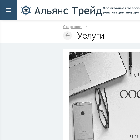
Стартовая
/
Услуги