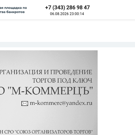
+7 (343) 286 98 47
06.08.2026
23:00:15