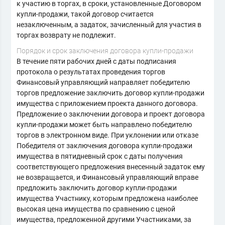
к участию в торгах, в сроки, установленные Договором
купли-продажи, такой договор считается
незаключенным, а задаток, зачисленный для участия в
торгах возврату не подлежит.
Порядок и срок заключения договора купли-продажи
В течение пяти рабочих дней с даты подписания
протокола о результатах проведения торгов
Финансовый управляющий направляет победителю
торгов предложение заключить договор купли-продажи
имущества с приложением проекта данного договора.
Предложение о заключении договора и проект договора
купли-продажи может быть направлено победителю
торгов в электронном виде. При уклонении или отказе
Победителя от заключения договора купли-продажи
имущества в пятидневный срок с даты получения
соответствующего предложения внесенный задаток ему
не возвращается, и Финансовый управляющий вправе
предложить заключить договор купли-продажи
имущества Участнику, которым предложена наиболее
высокая цена имущества по сравнению с ценой
имущества, предложенной другими Участниками, за