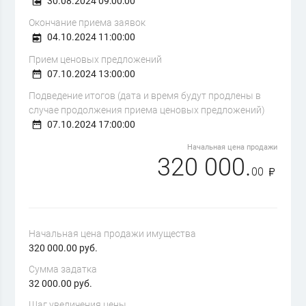
30.08.2024 09:00:00
Окончание приема заявок
04.10.2024 11:00:00
Прием ценовых предложений
07.10.2024 13:00:00
Подведение итогов (дата и время будут продлены в
случае продолжения приема ценовых предложений)
07.10.2024 17:00:00
Начальная цена продажи
320 000.
00
Начальная цена продажи имущества
320 000.00 руб.
Сумма задатка
32 000.00 руб.
Шаг увеличения цены